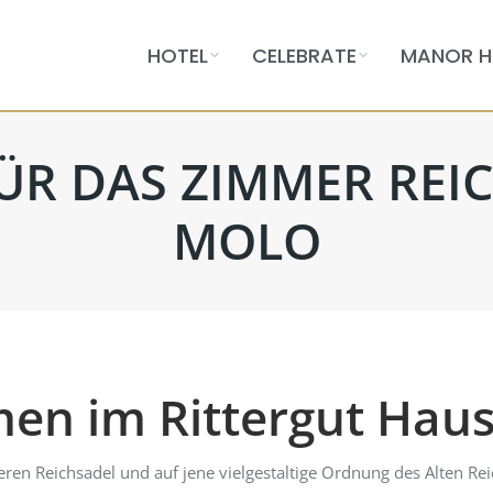
HOTEL
CELEBRATE
MANOR H
ÜR DAS ZIMMER REI
MOLO
en im Rittergut Haus
en Reichsadel und auf jene vielgestaltige Ordnung des Alten Reic