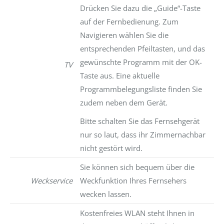
Drücken Sie dazu die „Guide“-Taste
auf der Fernbedienung. Zum
Navigieren wählen Sie die
entsprechenden Pfeiltasten, und das
gewünschte Programm mit der OK-
TV
Taste aus. Eine aktuelle
Programmbelegungsliste finden Sie
zudem neben dem Gerät.
Bitte schalten Sie das Fernsehgerät
nur so laut, dass ihr Zimmernachbar
nicht gestört wird.
Sie können sich bequem über die
Weckservice
Weckfunktion Ihres Fernsehers
wecken lassen.
Kostenfreies WLAN steht Ihnen in