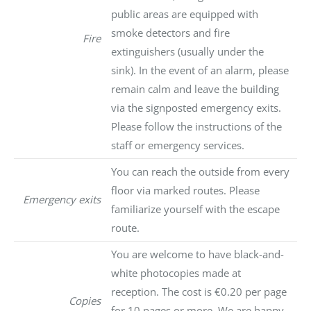
public areas are equipped with
smoke detectors and fire
Fire
extinguishers (usually under the
sink). In the event of an alarm, please
remain calm and leave the building
via the signposted emergency exits.
Please follow the instructions of the
staff or emergency services.
You can reach the outside from every
floor via marked routes. Please
Emergency exits
familiarize yourself with the escape
route.
You are welcome to have black-and-
white photocopies made at
reception. The cost is €0.20 per page
Copies
for 10 pages or more. We are happy