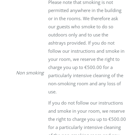
Please note that smoking is not
permitted anywhere in the building
or in the rooms. We therefore ask
our guests who smoke to do so
outdoors only and to use the
ashtrays provided. If you do not
follow our instructions and smoke in
your room, we reserve the right to
charge you up to €500.00 for a
Non smoking
particularly intensive cleaning of the
non-smoking room and any loss of
use.
If you do not follow our instructions
and smoke in your room, we reserve
the right to charge you up to €500.00
for a particularly intensive cleaning