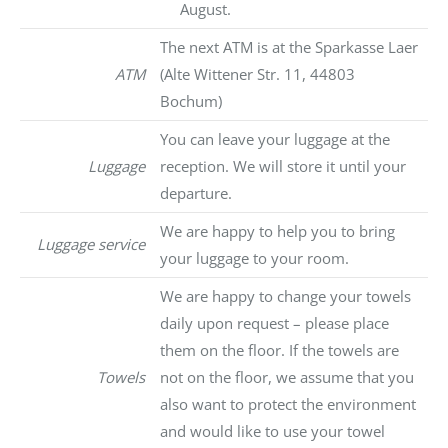
August.
The next ATM is at the Sparkasse Laer
ATM
(Alte Wittener Str. 11, 44803
Bochum)
You can leave your luggage at the
Luggage
reception. We will store it until your
departure.
We are happy to help you to bring
Luggage service
your luggage to your room.
We are happy to change your towels
daily upon request – please place
them on the floor. If the towels are
Towels
not on the floor, we assume that you
also want to protect the environment
and would like to use your towel