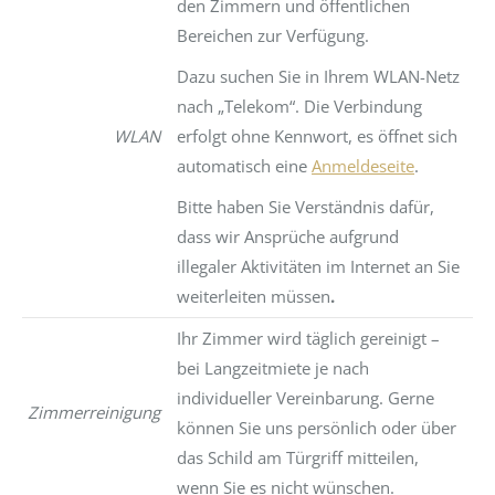
den Zimmern und öffentlichen
Bereichen zur Verfügung.
Dazu suchen Sie in Ihrem WLAN-Netz
nach „Telekom“. Die Verbindung
WLAN
erfolgt ohne Kennwort, es öffnet sich
automatisch eine
Anmeldeseite
.
Bitte haben Sie Verständnis dafür,
dass wir Ansprüche aufgrund
illegaler Aktivitäten im Internet an Sie
weiterleiten müssen
.
Ihr Zimmer wird täglich gereinigt –
bei Langzeitmiete je nach
individueller Vereinbarung. Gerne
Zimmerreinigung
können Sie uns persönlich oder über
das Schild am Türgriff mitteilen,
wenn Sie es nicht wünschen.