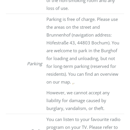
of the non-smoking room and any
loss of use.
Parking is free of charge. Please use
the areas on the street and
Brunnenhof (navigation address:
Höfestraße 43, 44803 Bochum). You
are welcome to park in the Burghof
for loading and unloading, but not
Parking
for long-term parking (reserved for
residents). You can find an overview
on our map.
.
.
However, we cannot accept any
liability for damage caused by
burglary, vandalism, or theft.
You can listen to your favourite radio
program on your TV. Please refer to