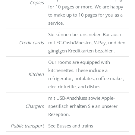
Copies
for 10 pages or more. We are happy
to make up to 10 pages for you as a
service.
Sie können bei uns neben Bar auch
Credit cards
mit EC-Cash/Maestro, V-Pay, und den
gängigen Kreditkarten bezahlen.
Our rooms are equipped with
kitchenettes. These include a
Kitchen
refrigerator, hotplates, coffee maker,
electric kettle, and dishes.
mit USB-Anschluss sowie Apple-
Chargers
spezifisch erhalten Sie an unserer
Rezeption.
Public transport
See Busses and trains