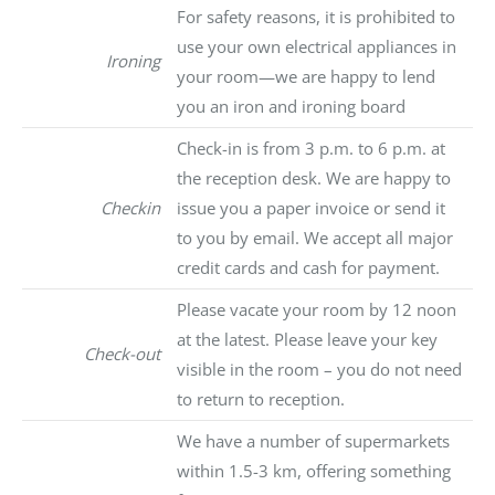
For safety reasons, it is prohibited to
use your own electrical appliances in
Ironing
your room—we are happy to lend
you an iron and ironing board
Check-in is from 3 p.m. to 6 p.m. at
the reception desk. We are happy to
Checkin
issue you a paper invoice or send it
to you by email. We accept all major
credit cards and cash for payment.
Please vacate your room by 12 noon
at the latest. Please leave your key
Check-out
visible in the room – you do not need
to return to reception.
We have a number of supermarkets
within 1.5-3 km, offering something