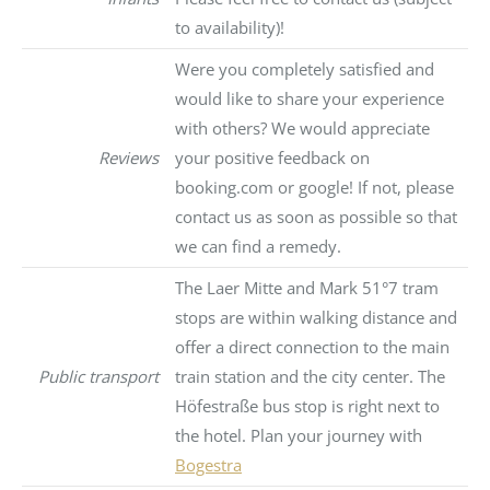
to availability)!
Were you completely satisfied and
would like to share your experience
with others? We would appreciate
Reviews
your positive feedback on
booking.com or google! If not, please
contact us as soon as possible so that
we can find a remedy.
The Laer Mitte and Mark 51°7 tram
stops are within walking distance and
offer a direct connection to the main
Public transport
train station and the city center. The
Höfestraße bus stop is right next to
the hotel. Plan your journey with
Bogestra