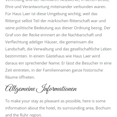
Ehre und Verantwortung miteinander verbunden waren.
Für Haus Laer ist diese Umgebung wichtig, weil das
Rittergut selbst Teil der märkischen Ritterschaft war und
seine politische Bedeutung aus dieser Ordnung bezog. Der
Graf von der Recke erinnert an die Nachbarschaft und
Verflechtung adeliger Häuser, die gemeinsam die
Landschaft, die Verwaltung und das gesellschaftliche Leben
bestimmten. In einem Gästehaus wie Haus Laer wird
daraus ein sprechender Name: Er lässt die Besucher in eine
Zeit eintreten, in der Familiennamen ganze historische
Räume öffneten.
Allgemeine Informationen
To make your stay as pleasant as possible, here is some
information about the hotel, its surrounding area, Bochum
and the Ruhr region.