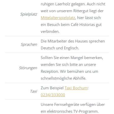
ruhigen Laerholz gelegen. Auch nicht
weit von unserem Rittergut liegt der
Spielplatz
Mittelalterspielplatz
, hier lässt sich
ein Besuch beim Café Historias gut
verbinden.
Die Mitarbeiter des Hauses sprechen
Sprachen
Deutsch und Englisch.
Sollten Sie einen Mangel bemerken,
wenden Sie sich bitte an unsere
Störungen
Rezeption. Wir bemühen uns um
schnellstmögliche Abhilfe.
Zum Beispiel
Taxi Bochum
:
Taxi
0234/333000
Unsere Fernsehgeräte verfügen über
ein elektronisches TV-Programm.